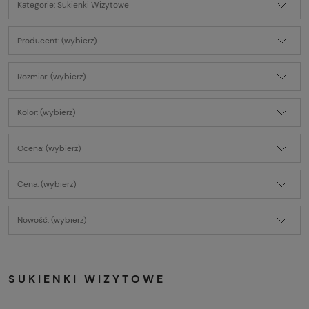
Kategorie: Sukienki Wizytowe
Producent: (wybierz)
Rozmiar: (wybierz)
Kolor: (wybierz)
Ocena: (wybierz)
Cena: (wybierz)
Nowość: (wybierz)
SUKIENKI WIZYTOWE